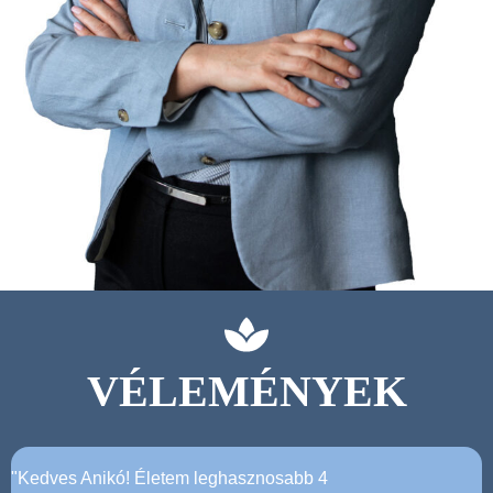
VÉLEMÉNYEK
"Kedves Anikó! Életem leghasznosabb 4