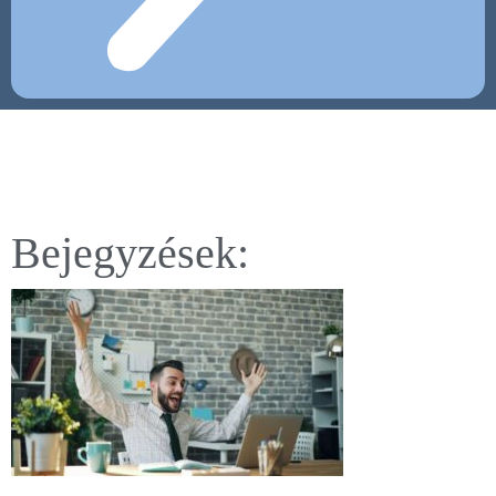
Bejegyzések: